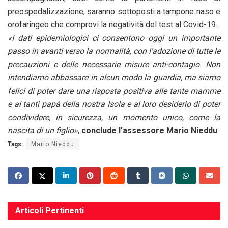
preospedalizzazione, saranno sottoposti a tampone naso e
orofaringeo che comprovi la negatività del test al Covid-19.
«I dati epidemiologici ci consentono oggi un importante
passo in avanti verso la normalità, con l’adozione di tutte le
precauzioni e delle necessarie misure anti-contagio. Non
intendiamo abbassare in alcun modo la guardia, ma siamo
felici di poter dare una risposta positiva alle tante mamme
e ai tanti papà della nostra Isola e al loro desiderio di poter
condividere, in sicurezza, un momento unico, come la
nascita di un figlio»
,
conclude l’assessore Mario Nieddu
.
Tags:
Mario Nieddu
Articoli
Pertinenti