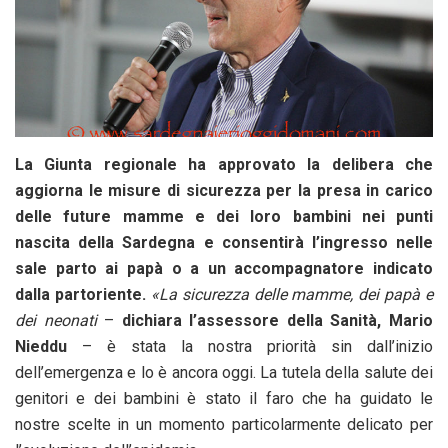
La Giunta regionale ha approvato la delibera che
aggiorna le misure di sicurezza per la presa in carico
delle future mamme e dei loro bambini nei punti
nascita della Sardegna e consentirà l’ingresso nelle
sale parto ai papà o a un accompagnatore indicato
dalla partoriente.
«La sicurezza delle mamme, dei papà e
dei neonati
–
dichiara l’assessore della Sanità, Mario
Nieddu
– è stata la nostra priorità sin dall’inizio
dell’emergenza e lo è ancora oggi. La tutela della salute dei
genitori e dei bambini è stato il faro che ha guidato le
nostre scelte in un momento particolarmente delicato per