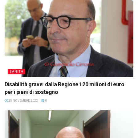
SANITÀ
Disabilità grave: dalla Regione 120 milioni di euro
per i piani di sostegno
25 NOVEMBRE 2022
0