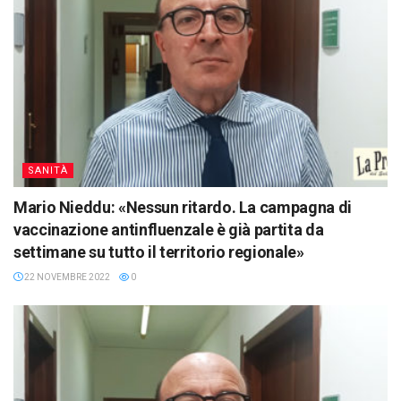
SANITÀ
Mario Nieddu: «Nessun ritardo. La campagna di
vaccinazione antinfluenzale è già partita da
settimane su tutto il territorio regionale»
22 NOVEMBRE 2022
0