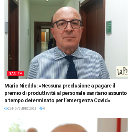
SANITÀ
Mario Nieddu: «Nessuna preclusione a pagare il
premio di produttività al personale sanitario assunto
a tempo determinato per l’emergenza Covid»
26 NOVEMBRE 2022
0