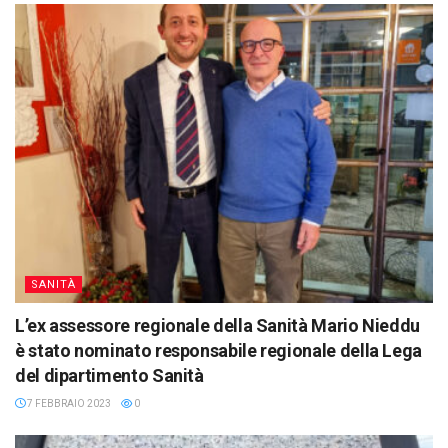
SANITÀ
L’ex assessore regionale della Sanità Mario Nieddu
è stato nominato responsabile regionale della Lega
del dipartimento Sanità
7 FEBBRAIO 2023
0