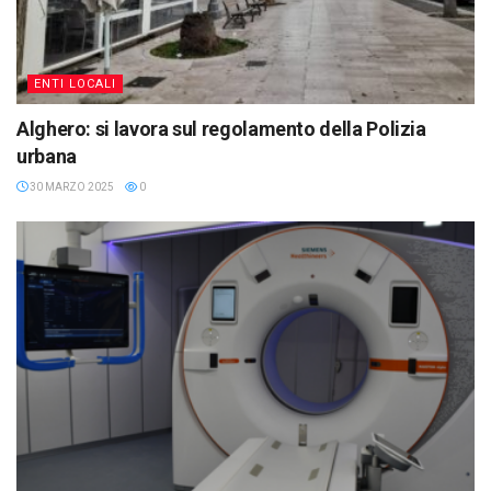
ENTI LOCALI
Alghero: si lavora sul regolamento della Polizia
urbana
30 MARZO 2025
0