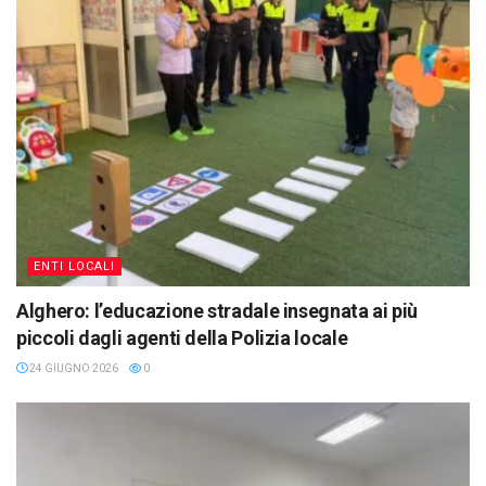
ENTI LOCALI
Alghero: l’educazione stradale insegnata ai più
piccoli dagli agenti della Polizia locale
24 GIUGNO 2026
0