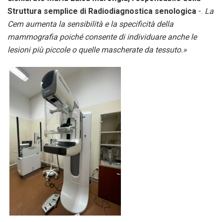
Struttura semplice di Radiodiagnostica senologica
-.
La
Cem aumenta la sensibilità e la specificità della
mammografia poiché consente di individuare anche le
lesioni più piccole o quelle mascherate da tessuto.»