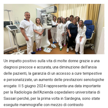
Un impatto positivo sulla vita di molte donne grazie a una
diagnosi precoce e accurata, una diminuzione dell’ansia
delle pazienti, la garanzia di un accesso a cure tempestive
e personalizzate, un aumento delle prestazioni senologiche
erogate. Il 5 giugno 2024 rappresenta una data importante
per la Radiologia dell’Azienda ospedaliero universitaria di
Sassari perché, per la prima volta in Sardegna, sono state
eseguite mammografie con mezzo di contrasto