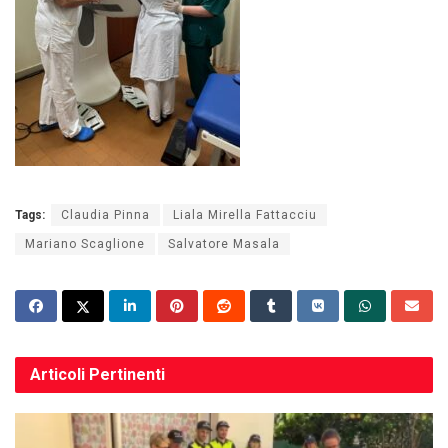
Tags:
Claudia Pinna
Liala Mirella Fattacciu
Mariano Scaglione
Salvatore Masala
Articoli
Pertinenti