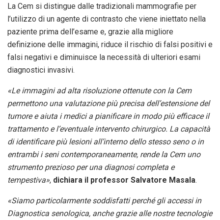
La Cem si distingue dalle tradizionali mammografie per
l’utilizzo di un agente di contrasto che viene iniettato nella
paziente prima dell’esame e, grazie alla migliore
definizione delle immagini, riduce il rischio di falsi positivi e
falsi negativi e diminuisce la necessità di ulteriori esami
diagnostici invasivi.
«Le immagini ad alta risoluzione ottenute con la Cem
permettono una valutazione più precisa dell’estensione del
tumore e aiuta i medici a pianificare in modo più efficace il
trattamento e l’eventuale intervento chirurgico. La capacità
di identificare più lesioni all’interno dello stesso seno o in
entrambi i seni contemporaneamente, rende la Cem uno
strumento prezioso per una diagnosi completa e
tempestiva»
,
dichiara il professor Salvatore Masala
.
«Siamo particolarmente soddisfatti perché gli accessi in
Diagnostica senologica, anche grazie alle nostre tecnologie