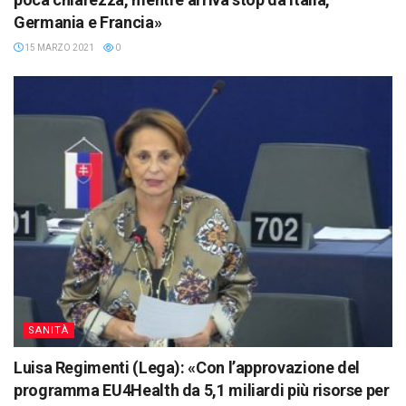
Germania e Francia»
15 MARZO 2021
0
SANITÀ
Luisa Regimenti (Lega): «Con l’approvazione del
programma EU4Health da 5,1 miliardi più risorse per