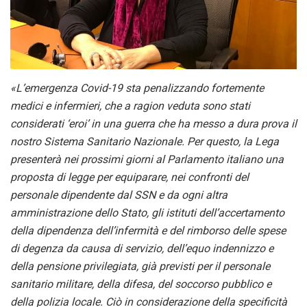
«L’emergenza Covid-19 sta penalizzando fortemente
medici e infermieri, che a ragion veduta sono stati
considerati ‘eroi’ in una guerra che ha messo a dura prova il
nostro Sistema Sanitario Nazionale. Per questo, la Lega
presenterà nei prossimi giorni al Parlamento italiano una
proposta di legge per equiparare, nei confronti del
personale dipendente dal SSN e da ogni altra
amministrazione dello Stato, gli istituti dell’accertamento
della dipendenza dell’infermità e del rimborso delle spese
di degenza da causa di servizio, dell’equo indennizzo e
della pensione privilegiata, già previsti per il personale
sanitario militare, della difesa, del soccorso pubblico e
della polizia locale. Ciò in considerazione della specificità