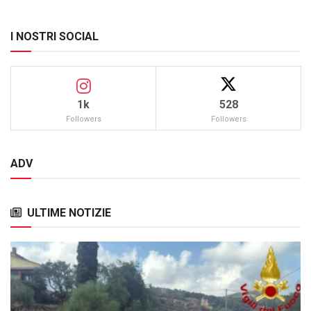
I NOSTRI SOCIAL
1k
528
Followers
Followers
ADV
ULTIME NOTIZIE