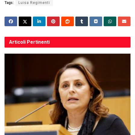
Tags:
Luisa Regimenti
Articoli
Pertinenti