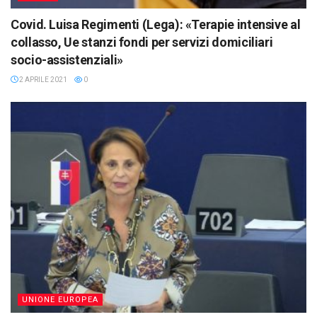
Covid. Luisa Regimenti (Lega): «Terapie intensive al
collasso, Ue stanzi fondi per servizi domiciliari
socio-assistenziali»
2 APRILE 2021
0
UNIONE EUROPEA