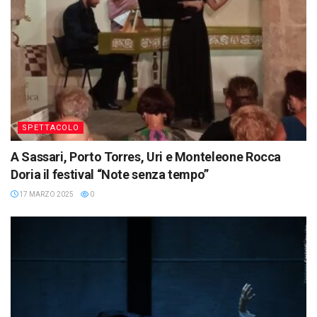
SPETTACOLO
A Sassari, Porto Torres, Uri e Monteleone Rocca
Doria il festival “Note senza tempo”
17 MARZO 2025
0