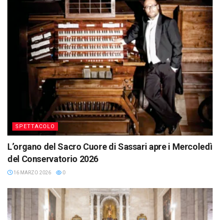
SPETTACOLO
L’organo del Sacro Cuore di Sassari apre i Mercoledì
del Conservatorio 2026
16 MARZO 2026
0