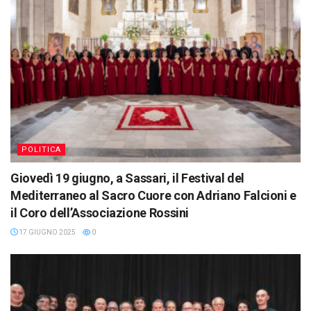
POLITICA
Giovedì 19 giugno, a Sassari, il Festival del
Mediterraneo al Sacro Cuore con Adriano Falcioni e
il Coro dell’Associazione Rossini
17 GIUGNO 2025
0