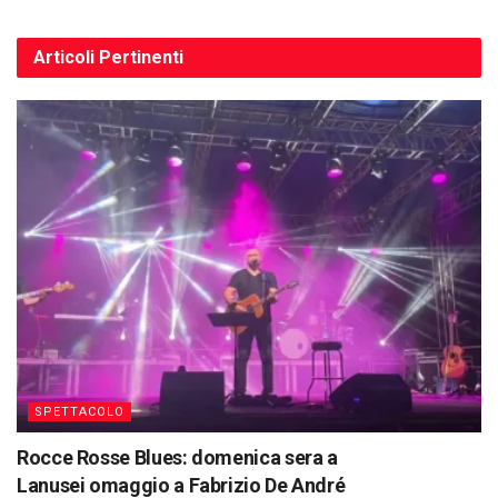
Articoli
Pertinenti
SPETTACOLO
Rocce Rosse Blues: domenica sera a
Lanusei omaggio a Fabrizio De André