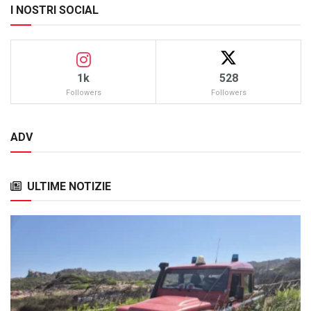
I NOSTRI SOCIAL
1k
528
Followers
Followers
ADV
ULTIME NOTIZIE