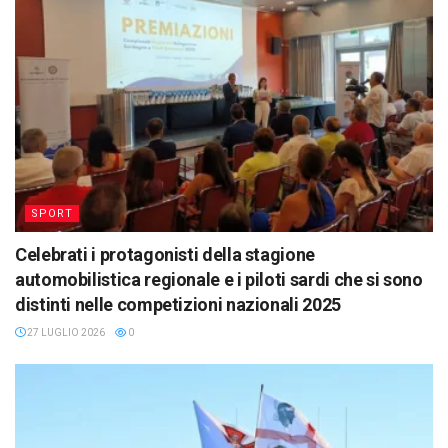
SPORT
Celebrati i protagonisti della stagione
automobilistica regionale e i piloti sardi che si sono
distinti nelle competizioni nazionali 2025
27 LUGLIO 2026
0