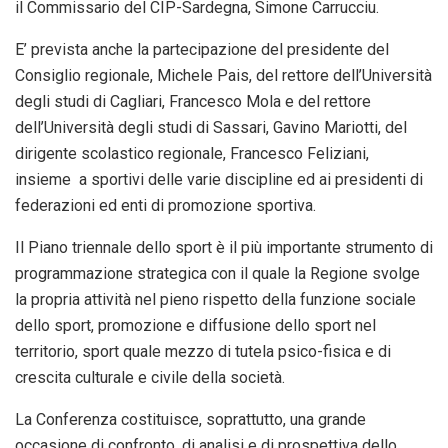
il Commissario del CIP-Sardegna, Simone Carrucciu.
E’ prevista anche la partecipazione del presidente del
Consiglio regionale, Michele Pais, del rettore dell’Università
degli studi di Cagliari, Francesco Mola e del rettore
dell’Università degli studi di Sassari, Gavino Mariotti, del
dirigente scolastico regionale, Francesco Feliziani,
insieme a sportivi delle varie discipline ed ai presidenti di
federazioni ed enti di promozione sportiva.
Il Piano triennale dello sport è il più importante strumento di
programmazione strategica con il quale la Regione svolge
la propria attività nel pieno rispetto della funzione sociale
dello sport, promozione e diffusione dello sport nel
territorio, sport quale mezzo di tutela psico-fisica e di
crescita culturale e civile della società.
La Conferenza costituisce, soprattutto, una grande
occasione di confronto, di analisi e di prospettiva dello