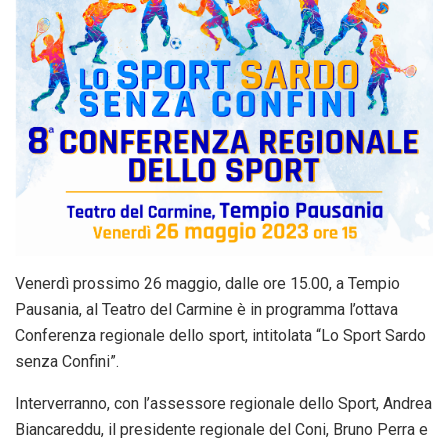
Venerdì prossimo 26 maggio, dalle ore 15.00, a Tempio
Pausania, al Teatro del Carmine è in programma l’ottava
Conferenza regionale dello sport, intitolata “Lo Sport Sardo
senza Confini”.
Interverranno, con l’assessore regionale dello Sport, Andrea
Biancareddu, il presidente regionale del Coni, Bruno Perra e