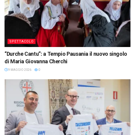
SPETTACOLO
“Durche Cantu”: a Tempio Pausania il nuovo singolo
di Maria Giovanna Cherchi
9 MAGGIO 2026
0