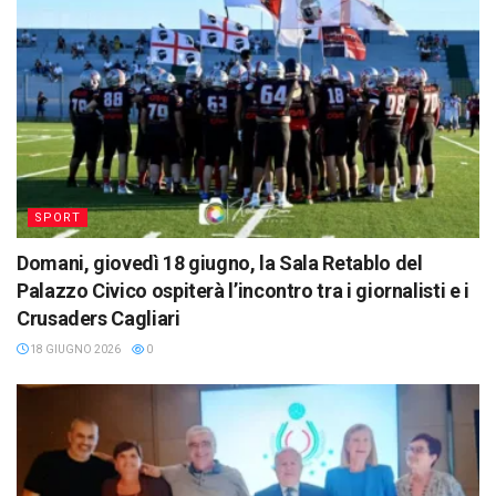
SPORT
Domani, giovedì 18 giugno, la Sala Retablo del
Palazzo Civico ospiterà l’incontro tra i giornalisti e i
Crusaders Cagliari
18 GIUGNO 2026
0