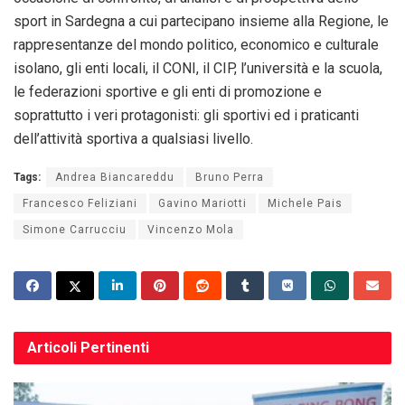
sport in Sardegna a cui partecipano insieme alla Regione, le
rappresentanze del mondo politico, economico e culturale
isolano, gli enti locali, il CONI, il CIP, l’università e la scuola,
le federazioni sportive e gli enti di promozione e
soprattutto i veri protagonisti: gli sportivi ed i praticanti
dell’attività sportiva a qualsiasi livello.
Tags:
Andrea Biancareddu
Bruno Perra
Francesco Feliziani
Gavino Mariotti
Michele Pais
Simone Carrucciu
Vincenzo Mola
Articoli
Pertinenti