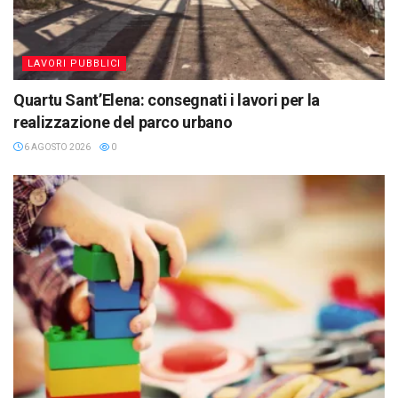
LAVORI PUBBLICI
Quartu Sant’Elena: consegnati i lavori per la
realizzazione del parco urbano
6 AGOSTO 2026
0