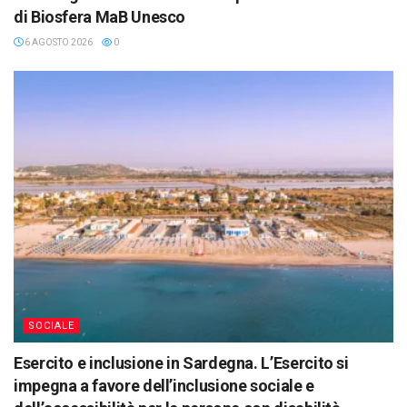
di Biosfera MaB Unesco
6 AGOSTO 2026
0
SOCIALE
Esercito e inclusione in Sardegna. L’Esercito si
impegna a favore dell’inclusione sociale e