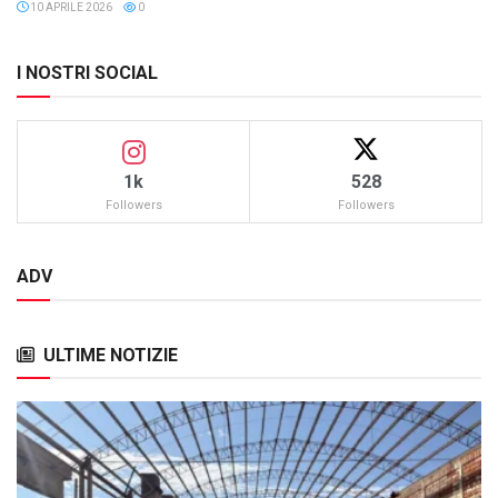
10 APRILE 2026
0
I NOSTRI SOCIAL
1k
528
Followers
Followers
ADV
ULTIME NOTIZIE