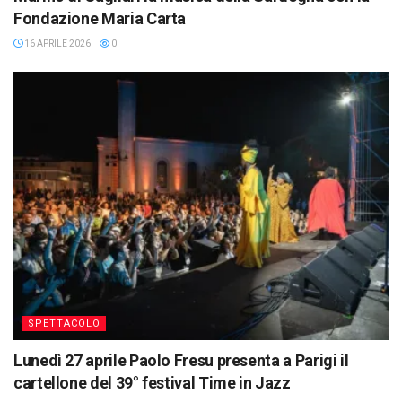
Fondazione Maria Carta
16 APRILE 2026
0
SPETTACOLO
Lunedì 27 aprile Paolo Fresu presenta a Parigi il
cartellone del 39° festival Time in Jazz