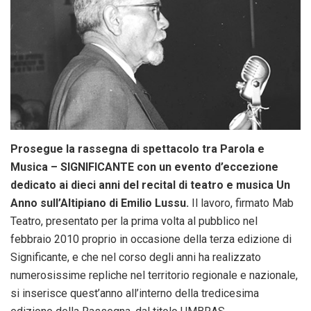
Prosegue la rassegna di spettacolo tra Parola e
Musica – SIGNIFICANTE con un evento d’eccezione
dedicato ai dieci anni del recital di teatro e musica Un
Anno sull’Altipiano di Emilio Lussu.
Il lavoro, firmato Mab
Teatro, presentato per la prima volta al pubblico nel
febbraio 2010 proprio in occasione della terza edizione di
Significante, e che nel corso degli anni ha realizzato
numerosissime repliche nel territorio regionale e nazionale,
si inserisce quest’anno all’interno della tredicesima