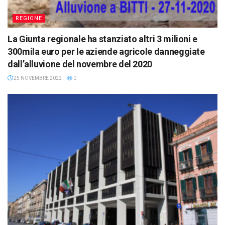
REGIONE
La Giunta regionale ha stanziato altri 3 milioni e
300mila euro per le aziende agricole danneggiate
dall’alluvione del novembre del 2020
25 NOVEMBRE 2022
0