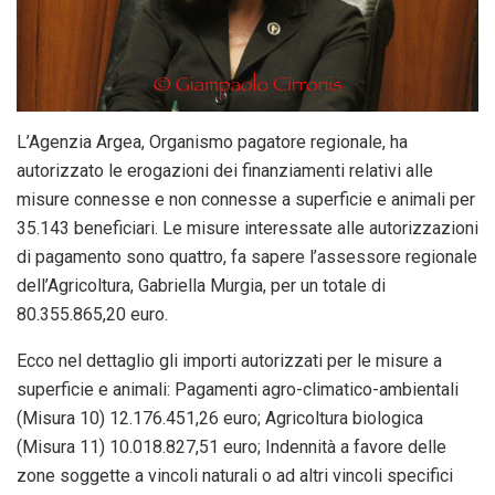
L’Agenzia Argea, Organismo pagatore regionale, ha
autorizzato le erogazioni dei finanziamenti relativi alle
misure connesse e non connesse a superficie e animali per
35.143 beneficiari. Le misure interessate alle autorizzazioni
di pagamento sono quattro, fa sapere l’assessore regionale
dell’Agricoltura, Gabriella Murgia, per un totale di
80.355.865,20 euro.
Ecco nel dettaglio gli importi autorizzati per le misure a
superficie e animali: Pagamenti agro-climatico-ambientali
(Misura 10) 12.176.451,26 euro; Agricoltura biologica
(Misura 11) 10.018.827,51 euro; Indennità a favore delle
zone soggette a vincoli naturali o ad altri vincoli specifici