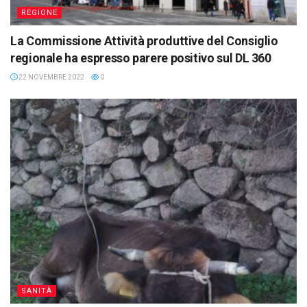
REGIONE
La Commissione Attività produttive del Consiglio
regionale ha espresso parere positivo sul DL 360
22 NOVEMBRE 2022
0
SANITÀ