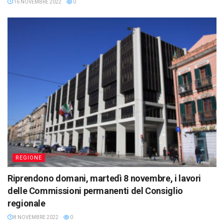
16 NOVEMBRE 2022
0
REGIONE
Riprendono domani, martedì 8 novembre, i lavori
delle Commissioni permanenti del Consiglio
regionale
8 NOVEMBRE 2022
0