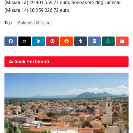
(Misura 13) 29.901.559,71 euro; Benessere degli animali
(Misura 14) 28.259.026,72 euro.
Tags:
Gabriella Murgia
Articoli
Pertinenti