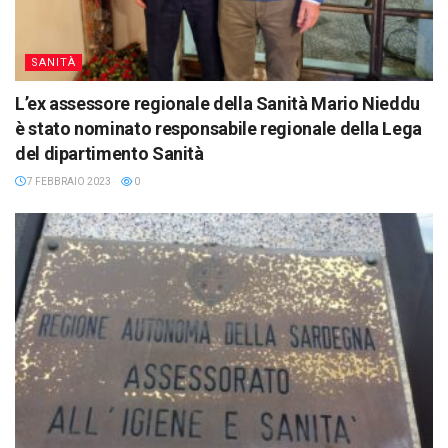
SANITÀ
L’ex assessore regionale della Sanità Mario Nieddu
è stato nominato responsabile regionale della Lega
del dipartimento Sanità
7 FEBBRAIO 2023
0