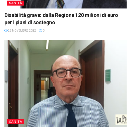
SANITÀ
Disabilità grave: dalla Regione 120 milioni di euro
per i piani di sostegno
25 NOVEMBRE 2022
0
SANITÀ