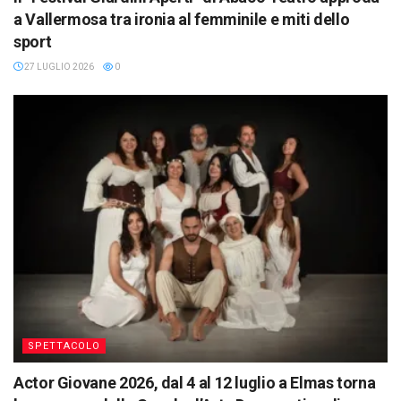
a Vallermosa tra ironia al femminile e miti dello
sport
27 LUGLIO 2026
0
SPETTACOLO
Actor Giovane 2026, dal 4 al 12 luglio a Elmas torna