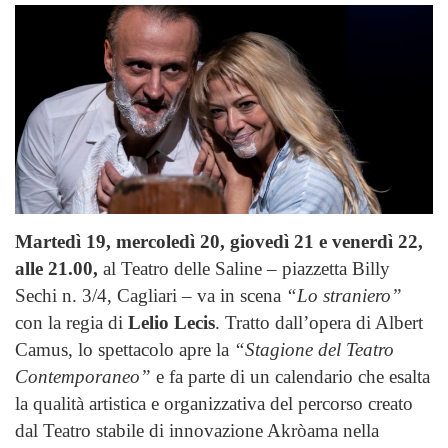
Martedì 19, mercoledì 20, giovedì 21 e venerdì 22,
alle 21.00,
al Teatro delle Saline – piazzetta Billy
Sechi n. 3/4, Cagliari – va in scena
“Lo straniero”
con la regia di
Lelio Lecis
. Tratto dall’opera di Albert
Camus, lo spettacolo apre la
“Stagione del Teatro
Contemporaneo”
e fa parte di un calendario che esalta
la qualità artistica e organizzativa del percorso creato
dal Teatro stabile di innovazione Akròama nella