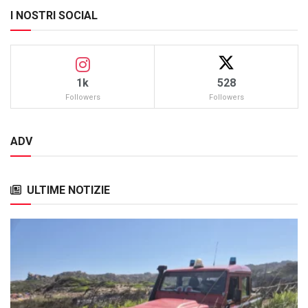
I NOSTRI SOCIAL
1k
528
Followers
Followers
ADV
ULTIME NOTIZIE