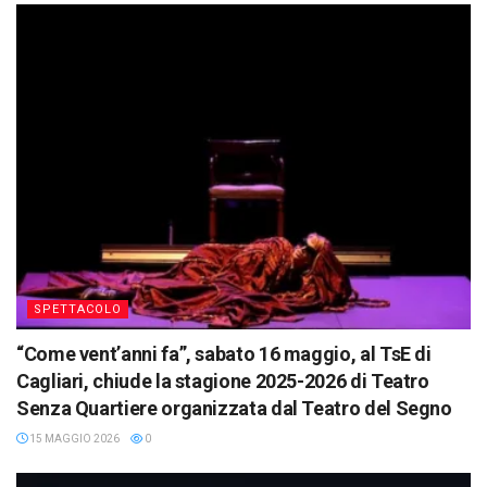
SPETTACOLO
“Come vent’anni fa”, sabato 16 maggio, al TsE di
Cagliari, chiude la stagione 2025-2026 di Teatro
Senza Quartiere organizzata dal Teatro del Segno
15 MAGGIO 2026
0