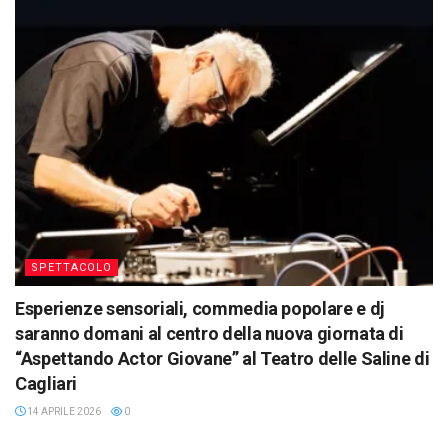
SPETTACOLO
Esperienze sensoriali, commedia popolare e dj
saranno domani al centro della nuova giornata di
“Aspettando Actor Giovane” al Teatro delle Saline di
Cagliari
14 APRILE 2026
0