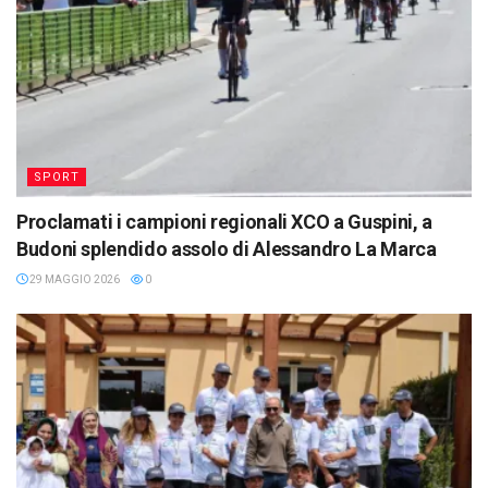
SPORT
Proclamati i campioni regionali XCO a Guspini, a
Budoni splendido assolo di Alessandro La Marca
29 MAGGIO 2026
0