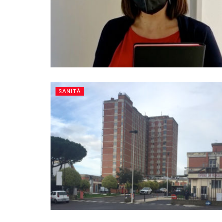
SANITÀ