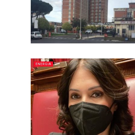
ENERGIA