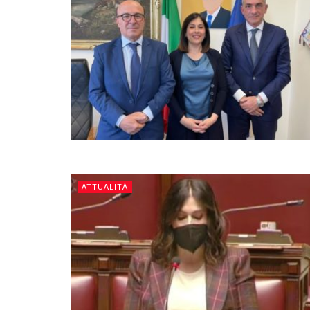
ATTUALITÀ