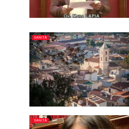
SANITÀ
SANITÀ