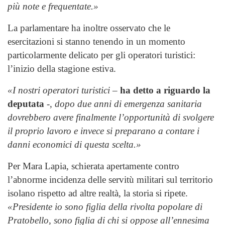
più note e frequentate.»
La parlamentare ha inoltre osservato che le
esercitazioni si stanno tenendo in un momento
particolarmente delicato per gli operatori turistici:
l’inizio della stagione estiva.
«I nostri operatori turistici
–
ha detto a riguardo la
deputata
-,
dopo due anni di emergenza sanitaria
dovrebbero avere finalmente l’opportunità di svolgere
il proprio lavoro e invece si preparano a contare i
danni economici di questa scelta.»
Per Mara Lapia, schierata apertamente contro
l’abnorme incidenza delle servitù militari sul territorio
isolano rispetto ad altre realtà, la storia si ripete.
«Presidente io sono figlia della rivolta popolare di
Pratobello, sono figlia di chi si oppose all’ennesima