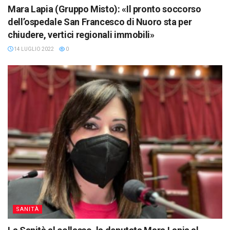
Mara Lapia (Gruppo Misto): «Il pronto soccorso
dell’ospedale San Francesco di Nuoro sta per
chiudere, vertici regionali immobili»
14 LUGLIO 2022
0
SANITÀ