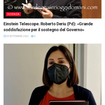
SCIENZA
Einstein Telescope. Roberto Deriu (Pd): «Grande
soddisfazione per il sostegno del Governo»
29 SETTEMBRE 2022
0