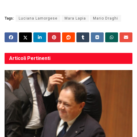
Tags:
Luciana Lamorgese
Mara Lapia
Mario Draghi
Articoli
Pertinenti