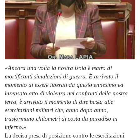
«Ancora una volta la nostra isola è teatro di
mortificanti simulazioni di guerra. È arrivato il
momento di essere liberati da questo ennesimo ed
insensato atto di violenza nei confronti della nostra
terra, è arrivato il momento di dire basta alle
esercitazioni militari che, anno dopo anno,
trasformano chilometri di costa da paradiso in
inferno.»
La decisa presa di posizione contro le esercitazioni