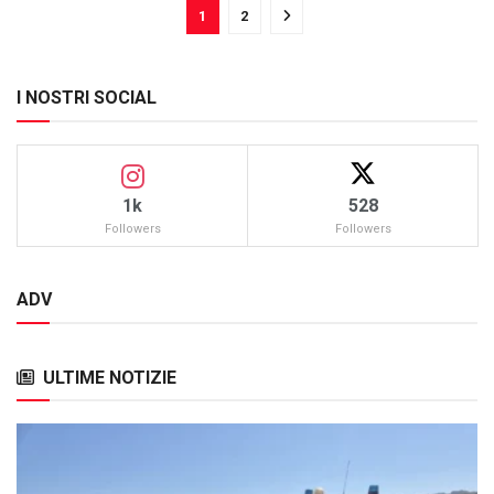
1
2
I NOSTRI SOCIAL
1k
528
Followers
Followers
ADV
ULTIME NOTIZIE