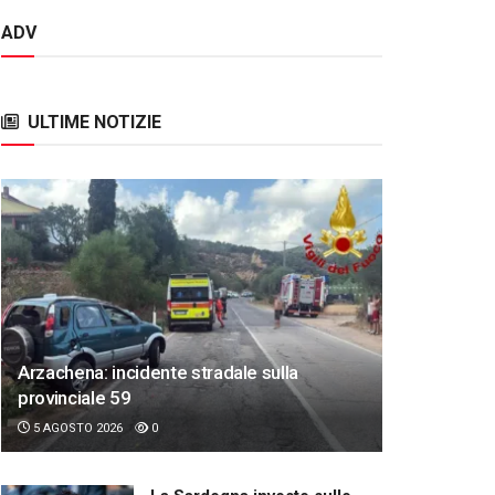
ADV
ULTIME NOTIZIE
Arzachena: incidente stradale sulla
provinciale 59
5 AGOSTO 2026
0