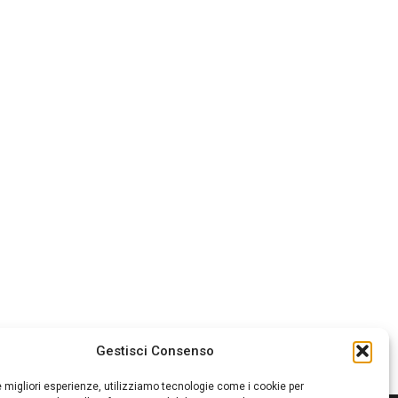
Gestisci Consenso
le migliori esperienze, utilizziamo tecnologie come i cookie per