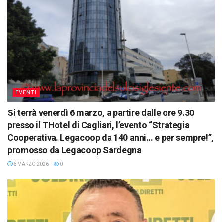
EVENTI
Si terrà venerdì 6 marzo, a partire dalle ore 9.30
presso il THotel di Cagliari, l’evento “Strategia
Cooperativa. Legacoop da 140 anni… e per sempre!”,
promosso da Legacoop Sardegna
6 MARZO 2026
0