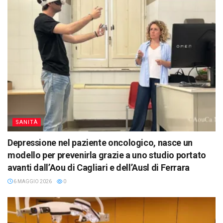
SANITÀ
Depressione nel paziente oncologico, nasce un
modello per prevenirla grazie a uno studio portato
avanti dall’Aou di Cagliari e dell’Ausl di Ferrara
6 MAGGIO 2026
0