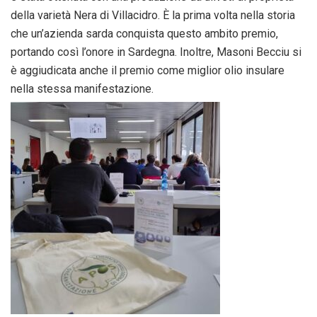
della varietà Nera di Villacidro. È la prima volta nella storia
che un’azienda sarda conquista questo ambito premio,
portando così l’onore in Sardegna. Inoltre, Masoni Becciu si
è aggiudicata anche il premio come miglior olio insulare
nella stessa manifestazione.