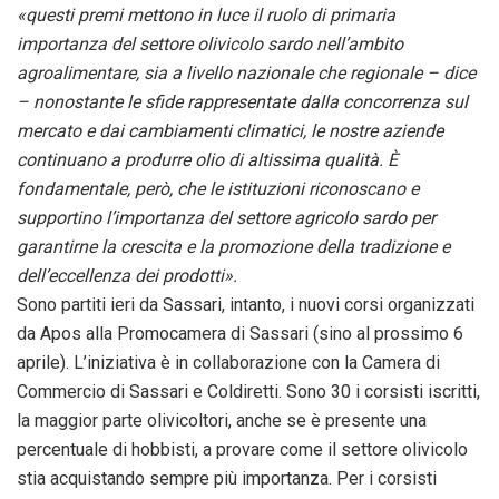
«questi premi mettono in luce il ruolo di primaria
importanza del settore olivicolo sardo nell’ambito
agroalimentare, sia a livello nazionale che regionale – dice
– nonostante le sfide rappresentate dalla concorrenza sul
mercato e dai cambiamenti climatici, le nostre aziende
continuano a produrre olio di altissima qualità. È
fondamentale, però, che le istituzioni riconoscano e
supportino l’importanza del settore agricolo sardo per
garantirne la crescita e la promozione della tradizione e
dell’eccellenza dei prodotti».
Sono partiti ieri da Sassari, intanto, i nuovi corsi organizzati
da Apos alla Promocamera di Sassari (sino al prossimo 6
aprile). L’iniziativa è in collaborazione con la Camera di
Commercio di Sassari e Coldiretti. Sono 30 i corsisti iscritti,
la maggior parte olivicoltori, anche se è presente una
percentuale di hobbisti, a provare come il settore olivicolo
stia acquistando sempre più importanza. Per i corsisti