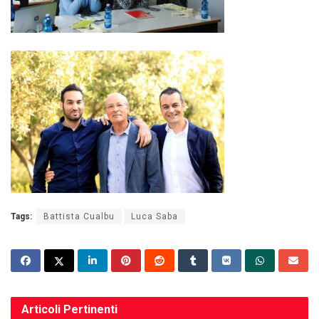
Tags:
Battista Cualbu
Luca Saba
Articoli
Pertinenti