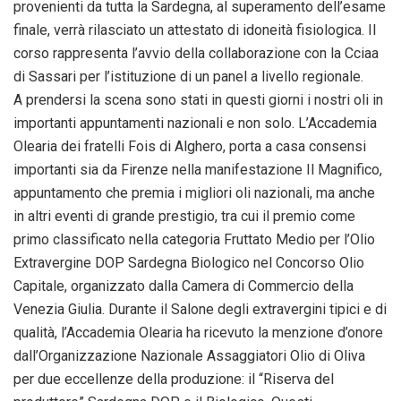
provenienti da tutta la Sardegna, al superamento dell’esame
finale, verrà rilasciato un attestato di idoneità fisiologica. Il
corso rappresenta l’avvio della collaborazione con la Cciaa
di Sassari per l’istituzione di un panel a livello regionale.
A prendersi la scena sono stati in questi giorni i nostri oli in
importanti appuntamenti nazionali e non solo. L’Accademia
Olearia dei fratelli Fois di Alghero, porta a casa consensi
importanti sia da Firenze nella manifestazione Il Magnifico,
appuntamento che premia i migliori oli nazionali, ma anche
in altri eventi di grande prestigio, tra cui il premio come
primo classificato nella categoria Fruttato Medio per l’Olio
Extravergine DOP Sardegna Biologico nel Concorso Olio
Capitale, organizzato dalla Camera di Commercio della
Venezia Giulia. Durante il Salone degli extravergini tipici e di
qualità, l’Accademia Olearia ha ricevuto la menzione d’onore
dall’Organizzazione Nazionale Assaggiatori Olio di Oliva
per due eccellenze della produzione: il “Riserva del