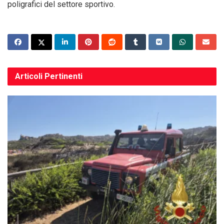
poligrafici del settore sportivo.
Articoli
Pertinenti