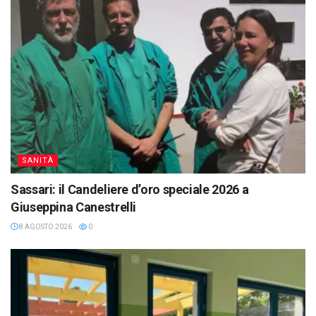
SANITÀ
Sassari: il Candeliere d’oro speciale 2026 a
Giuseppina Canestrelli
8 AGOSTO 2026
0