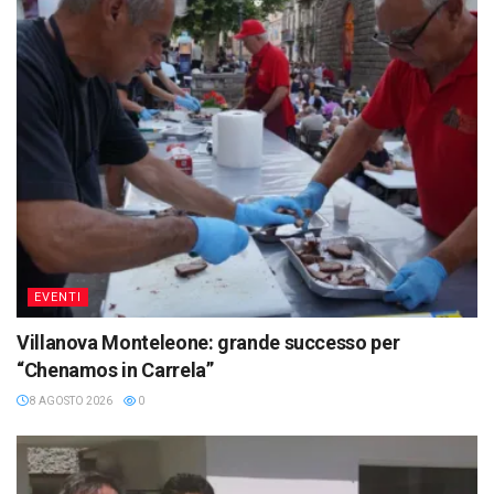
EVENTI
Villanova Monteleone: grande successo per
“Chenamos in Carrela”
8 AGOSTO 2026
0