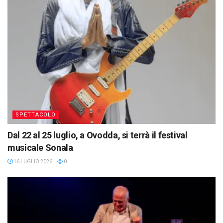
SPETTACOLO
Dal 22 al 25 luglio, a Ovodda, si terrà il festival
musicale Sonala
16 LUGLIO 2026
0