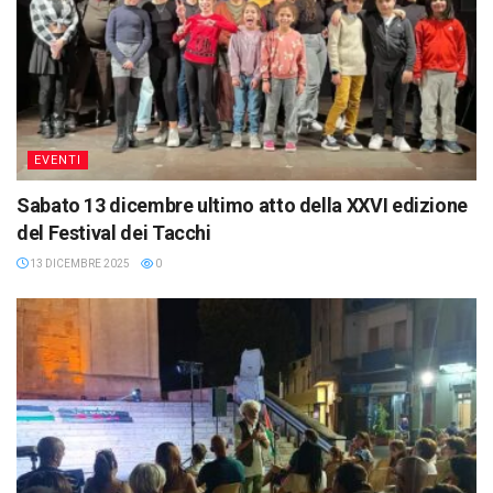
EVENTI
Sabato 13 dicembre ultimo atto della XXVI edizione
del Festival dei Tacchi
13 DICEMBRE 2025
0