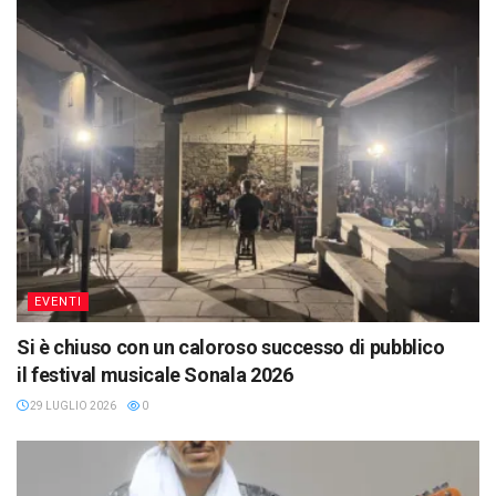
EVENTI
Si è chiuso con un caloroso successo di pubblico
il festival musicale Sonala 2026
29 LUGLIO 2026
0