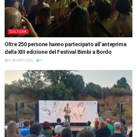
CULTURA
Oltre 250 persone hanno partecipato all’anteprima
della XIII edizione del Festival Bimbi a Bordo
31 AGOSTO 2025
0