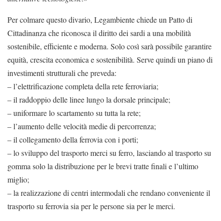
Per colmare questo divario, Legambiente chiede un Patto di
Cittadinanza che riconosca il diritto dei sardi a una mobilità
sostenibile, efficiente e moderna. Solo così sarà possibile garantire
equità, crescita economica e sostenibilità. Serve quindi un piano di
investimenti strutturali che preveda:
– l’elettrificazione completa della rete ferroviaria;
– il raddoppio delle linee lungo la dorsale principale;
– uniformare lo scartamento su tutta la rete;
– l’aumento delle velocità medie di percorrenza;
– il collegamento della ferrovia con i porti;
– lo sviluppo del trasporto merci su ferro, lasciando al trasporto su
gomma solo la distribuzione per le brevi tratte finali e l’ultimo
miglio;
– la realizzazione di centri intermodali che rendano conveniente il
trasporto su ferrovia sia per le persone sia per le merci.