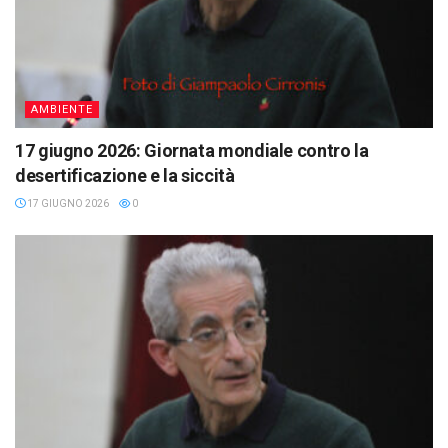
AMBIENTE
17 giugno 2026: Giornata mondiale contro la
desertificazione e la siccità
17 GIUGNO 2026
0