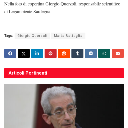
Nella foto di copertina Giorgio Querzoli, responsabile scientifico
di Legambiente Sardegna
Tags:
Giorgio Querzoli
Marta Battaglia
Articoli
Pertinenti