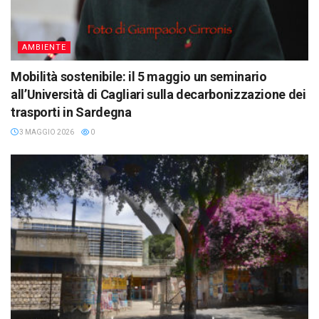
AMBIENTE
Mobilità sostenibile: il 5 maggio un seminario
all’Università di Cagliari sulla decarbonizzazione dei
trasporti in Sardegna
3 MAGGIO 2026
0