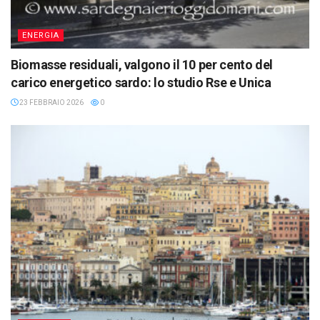
ENERGIA
Biomasse residuali, valgono il 10 per cento del
carico energetico sardo: lo studio Rse e Unica
23 FEBBRAIO 2026
0