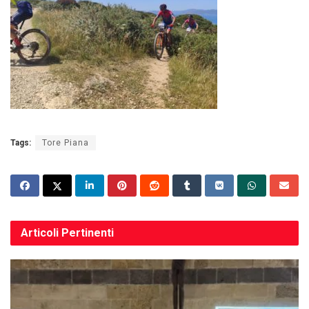
Tags:
Tore Piana
Articoli
Pertinenti