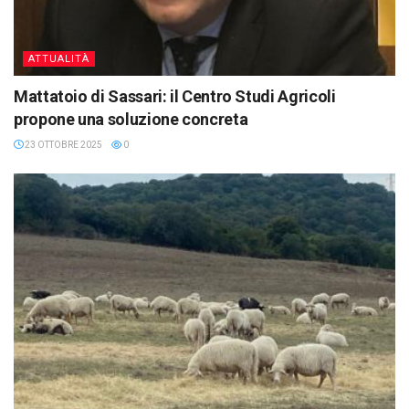
ATTUALITÀ
Mattatoio di Sassari: il Centro Studi Agricoli
propone una soluzione concreta
23 OTTOBRE 2025
0