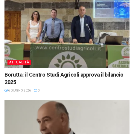
ATTUALITÀ
Borutta: il Centro Studi Agricoli approva il bilancio
2025
6 GIUGNO 2026
0