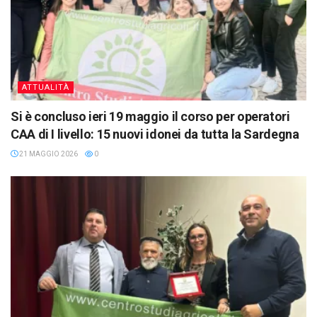
ATTUALITÀ
Si è concluso ieri 19 maggio il corso per operatori
CAA di I livello: 15 nuovi idonei da tutta la Sardegna
21 MAGGIO 2026
0