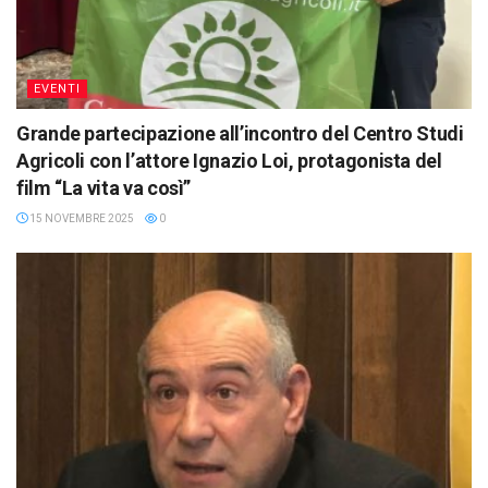
EVENTI
Grande partecipazione all’incontro del Centro Studi
Agricoli con l’attore Ignazio Loi, protagonista del
film “La vita va così”
15 NOVEMBRE 2025
0