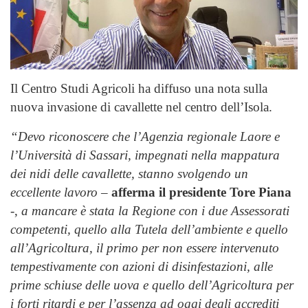
Il Centro Studi Agricoli ha diffuso una nota sulla
nuova invasione di cavallette nel centro dell’Isola.
“Devo riconoscere che l’Agenzia regionale Laore e
l’Università di Sassari, impegnati nella mappatura
dei nidi delle cavallette, stanno svolgendo un
eccellente lavoro
–
afferma il presidente Tore Piana
-,
a mancare è stata la Regione con i due Assessorati
competenti, quello alla Tutela dell’ambiente e quello
all’Agricoltura, il primo per non essere intervenuto
tempestivamente con azioni di disinfestazioni, alle
prime schiuse delle uova e quello dell’Agricoltura per
i forti ritardi e per l’assenza ad oggi degli accrediti