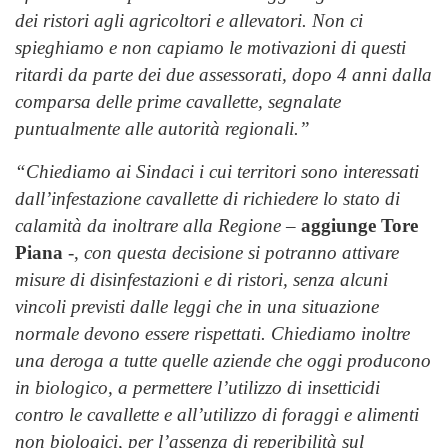
dei ristori agli agricoltori e allevatori. Non ci
spieghiamo e non capiamo le motivazioni di questi
ritardi da parte dei due assessorati, dopo 4 anni dalla
comparsa delle prime cavallette, segnalate
puntualmente alle autorità regionali.”
“Chiediamo ai Sindaci i cui territori sono interessati
dall’infestazione cavallette di richiedere lo stato di
calamità da inoltrare alla Regione
–
aggiunge Tore
Piana
-,
con questa decisione si potranno attivare
misure di disinfestazioni e di ristori, senza alcuni
vincoli previsti dalle leggi che in una situazione
normale devono essere rispettati. Chiediamo inoltre
una deroga a tutte quelle aziende che oggi producono
in biologico, a permettere l’utilizzo di insetticidi
contro le cavallette e all’utilizzo di foraggi e alimenti
non biologici, per l’assenza di reperibilità sul