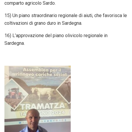
comparto agricolo Sardo.
15) Un piano straordinario regionale di aiuti, che favorisca le
coltivazioni di grano duro in Sardegna.
16) L’approvazione del piano olivicolo regionale in
Sardegna.