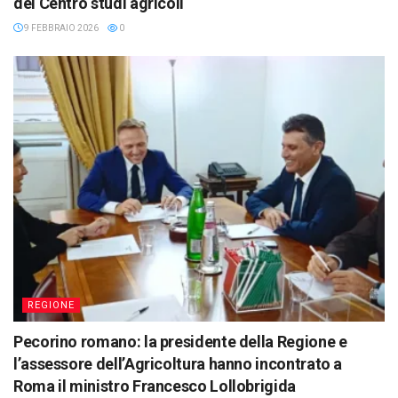
del Centro studi agricoli
9 FEBBRAIO 2026
0
REGIONE
Pecorino romano: la presidente della Regione e
l’assessore dell’Agricoltura hanno incontrato a
Roma il ministro Francesco Lollobrigida