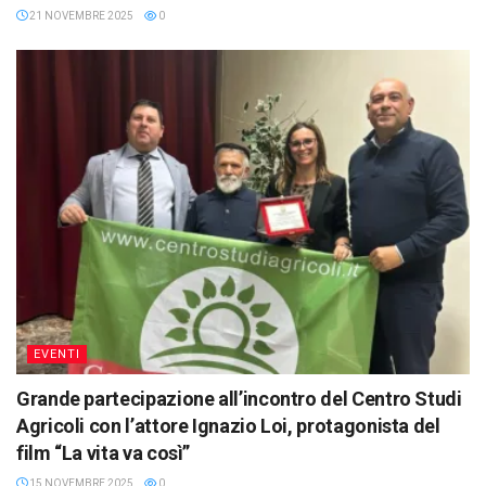
21 NOVEMBRE 2025
0
EVENTI
Grande partecipazione all’incontro del Centro Studi
Agricoli con l’attore Ignazio Loi, protagonista del
film “La vita va così”
15 NOVEMBRE 2025
0