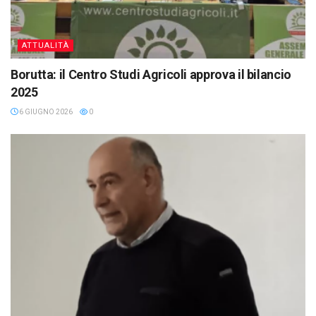
ATTUALITÀ
Borutta: il Centro Studi Agricoli approva il bilancio
2025
6 GIUGNO 2026
0