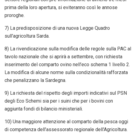
prima della loro apertura, si eviteranno così le annose
proroghe.
7) La predisposizione di una nuova Legge Quadro
sull’agricoltura Sarda.
8) La rivendicazione sulla modifica delle regole sulla PAC al
tavolo nazionale che si aprirà a settembre, con richiesta
inserimento del comparto ovino nell’eco schema 1 livello 2.
La modifica di alcune norme sulla condizionalità rafforzata
che penalizzano la Sardegna.
9) La richiesta del rispetto degli importi indicativi sul PSN
degli Eco Schemi sia per i suini che per i bovini con
aggiunta fondi di bilancio ministeriali.
10) Una maggiore attenzione al comparto della pesca oggi
di competenza dell’assessorato regionale dell’Agricoltura.