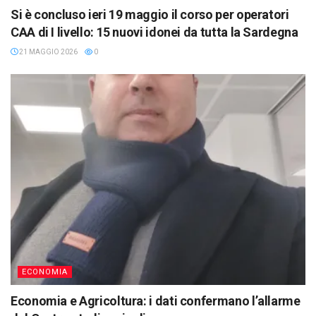
Si è concluso ieri 19 maggio il corso per operatori
CAA di I livello: 15 nuovi idonei da tutta la Sardegna
21 MAGGIO 2026
0
ECONOMIA
Economia e Agricoltura: i dati confermano l’allarme