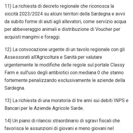
11) La richiesta di decreto regionale che riconosca la
siccità 2023/2024 su alcuni territori della Sardegna e avvii
da subito forme di aiuti agli allevatori, come servizio acqua
per abbeveraggio animali e distribuzione di Voucher per
acquisti mangimi e foraggi.
12) La convocazione urgente di un tavolo regionale con gli
Assessorati all’Agricoltura e Sanità per valutare
urgentemente le modifiche delle regole sul portale Classy
Farm e sull’uso degli antibiotici con mediana 0 che stanno
fortemente penalizzando esclusivamente le aziende della
Sardegna.
13) La richiesta di una moratoria di tre anni sui debiti INPS e
Bancari per le Aziende Agricole Sarde.
14) Un piano di rilancio straordinario di sgravi fiscali che
favorisca le assunzioni di giovani e meno giovani nel