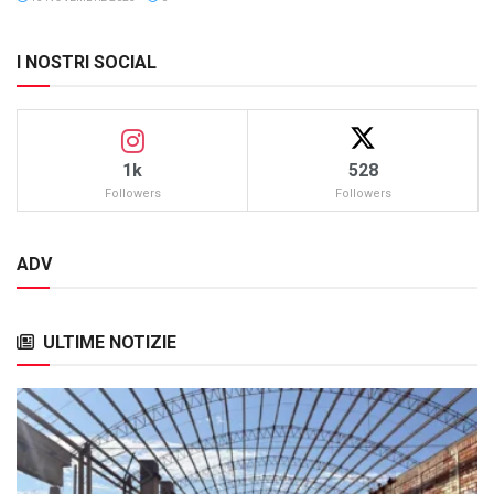
I NOSTRI SOCIAL
1k
528
Followers
Followers
ADV
ULTIME NOTIZIE